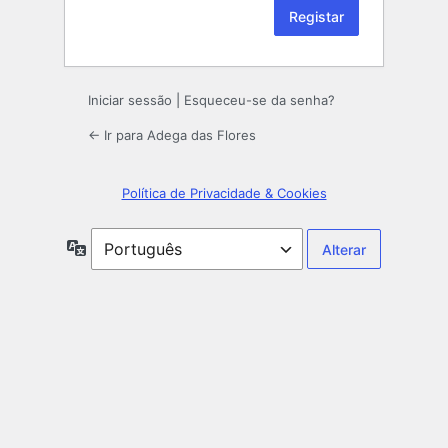
Iniciar sessão
|
Esqueceu-se da senha?
← Ir para Adega das Flores
Política de Privacidade & Cookies
Idioma