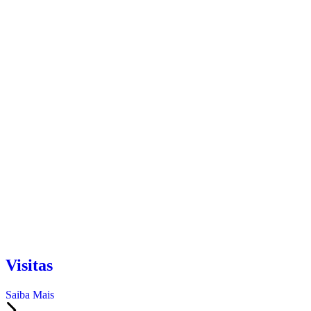
Visitas
Saiba Mais