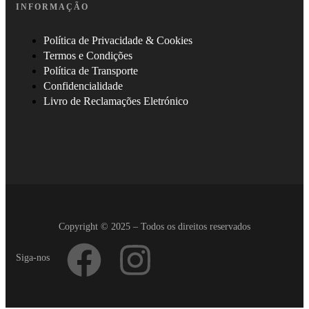
INFORMAÇÃO
Política de Privacidade & Cookies
Termos e Condições
Política de Transporte
Confidencialidade
Livro de Reclamações Eletrónico
Copyright © 2025 – Todos os direitos reservados
Siga-nos