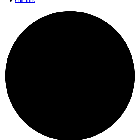
Contactos