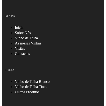
MAPA
Início
Sobre Nós
Vinho de Talha
As nossas Vinhas
Visitas
Contactos
LOJA
Vinho de Talha Branco
Vinho de Talha Tinto
Outros Produtos